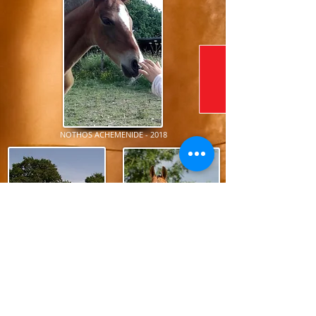
NOTHOS ACHEMENIDE - 2018
CYRUS ACHEMENIDE - 2012
ACOT ACHEMENIDE -
2014